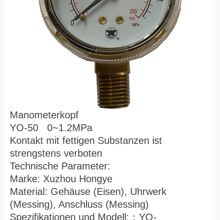
Manometerkopf
YO-50 0~1.2MPa
Kontakt mit fettigen Substanzen ist
strengstens verboten
Technische Parameter:
Marke: Xuzhou Hongye
Material: Gehäuse (Eisen), Uhrwerk
(Messing), Anschluss (Messing)
Spezifikationen und Modell:
：
YO-