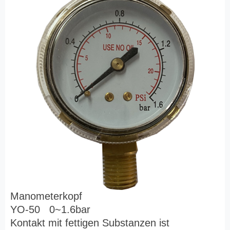
Manometerkopf
YO-50 0~1.6bar
Kontakt mit fettigen Substanzen ist