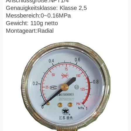
Anschlussgröße:NPT1/4
Genauigkeitsklasse: Klasse 2,5
Messbereich:0~0.16MPa
Gewicht: 110g netto
Montageart:Radial