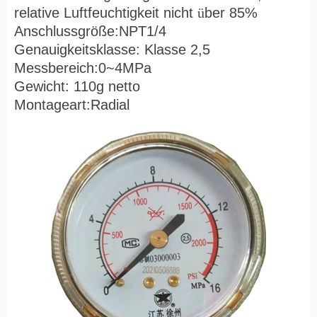
relative Luftfeuchtigkeit nicht
ü
ber 85%
Anschlussgröße:NPT1/4
Genauigkeitsklasse: Klasse 2,5
Messbereich:0~4MPa
Gewicht: 110g netto
Montageart:Radial