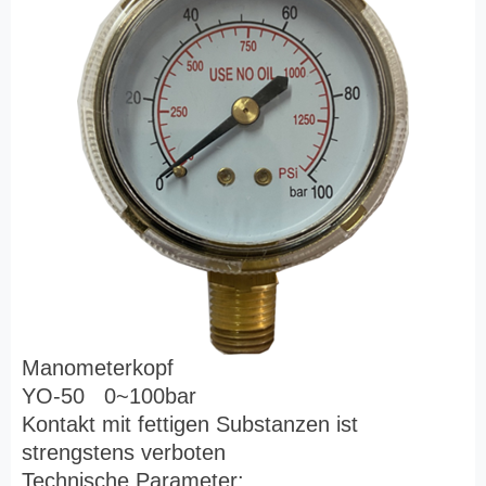
Manometerkopf
YO-50 0~100bar
Kontakt mit fettigen Substanzen ist
strengstens verboten
Technische Parameter: