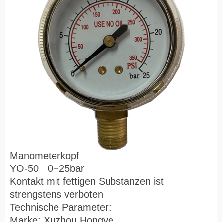
Manometerkopf
YO-50 0~25bar
Kontakt mit fettigen Substanzen ist
strengstens verboten
Technische Parameter:
Marke: Xuzhou Hongye