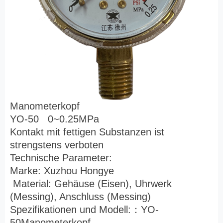
Manometerkopf
YO-50 0~0.25MPa
Kontakt mit fettigen Substanzen ist
strengstens verboten
Technische Parameter:
Marke: Xuzhou Hongye
Material: Gehäuse (Eisen), Uhrwerk
(Messing), Anschluss (Messing)
Spezifikationen und Modell:
：
YO-
50Manometerkopf