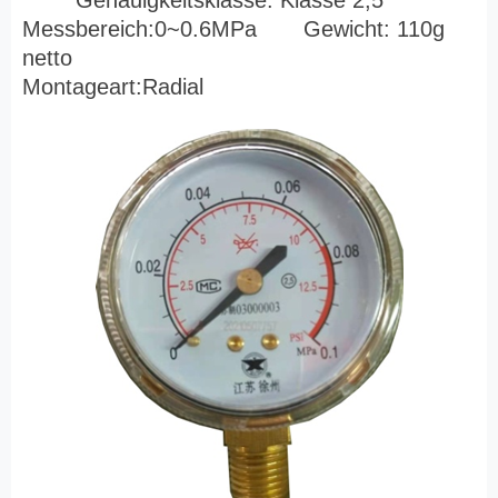
Genauigkeitsklasse: Klasse 2,5
Messbereich:0~0.6MPa Gewicht: 110g
netto
Montageart:Radial