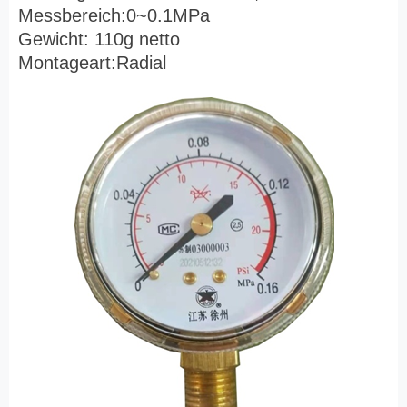
Messbereich:0~0.1MPa
Gewicht: 110g netto
Montageart:Radial