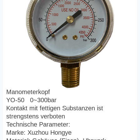
Manometerkopf
YO-50 0~300bar
Kontakt mit fettigen Substanzen ist
strengstens verboten
Technische Parameter:
Marke: Xuzhou Hongye