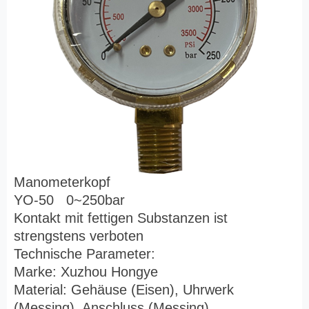
Manometerkopf
YO-50 0~250bar
Kontakt mit fettigen Substanzen ist
strengstens verboten
Technische Parameter:
Marke: Xuzhou Hongye
Material: Gehäuse (Eisen), Uhrwerk
(Messing), Anschluss (Messing)